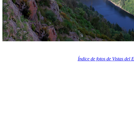
Índice de fotos de Vistas del