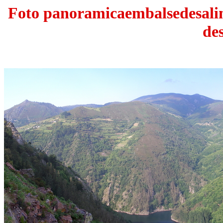
Foto panoramicaembalsedesali
de