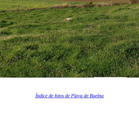
Índice de fotos de Playa de Buelna