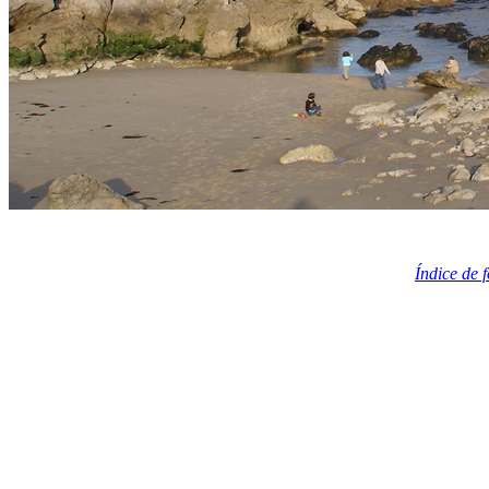
Índice de 